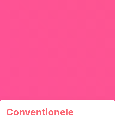
Conventionele