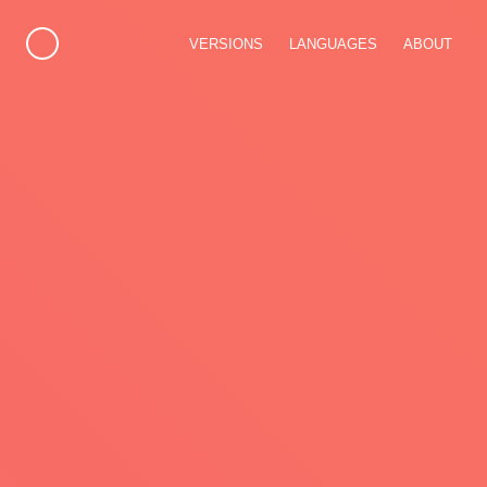
VERSIONS
LANGUAGES
ABOUT